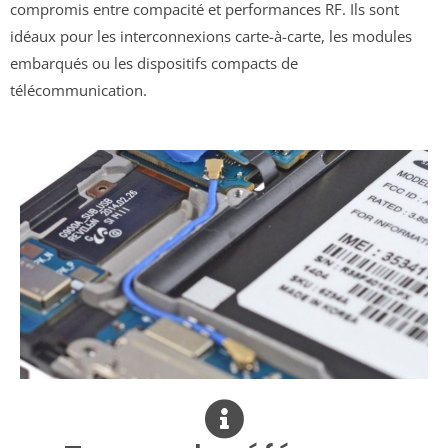
compromis entre compacité et performances RF. Ils sont
idéaux pour les interconnexions carte-à-carte, les modules
embarqués ou les dispositifs compacts de
télécommunication.