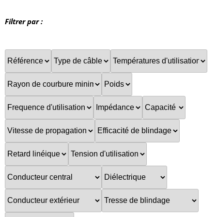
Filtrer par :