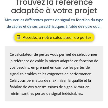
Trouvez la référence
adaptée à votre projet
Mesurer les différentes pertes de signal en fonction du type
de câbles et de ses caractéristiques à l’aide de notre outil.
Accédez à notre calculateur de pertes
Ce calculateur de pertes vous permet de sélectionner
la référence de câble la mieux adaptée en fonction de
vos besoins, en prenant en compte les pertes de
signal tolérables et les exigences de performance.
Cela vous permettra de maximiser la qualité et la
fiabilité de vos transmissions de signaux tout en
minimisant les pertes de signal indésirables.