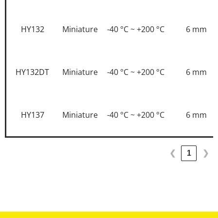
HY132
Miniature
-40 °C ~ +200 °C
6 mm
HY132DT
Miniature
-40 °C ~ +200 °C
6 mm
HY137
Miniature
-40 °C ~ +200 °C
6 mm
❮
1
❯