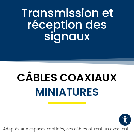
Transmission et
réception des
signaux
CÂBLES COAXIAUX
MINIATURES
Adaptés aux espaces confinés, ces câbles offrent un excellent