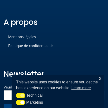
A propos
Mentions légales
Politique de confidentialité
Newsletter
x
This website uses cookies to ensure you get the
Veuillez entrer votre adresse e-mail pour vous inscrire*
best experience on our website.
Learn more
Technical
Technical
Marketing
Marketing