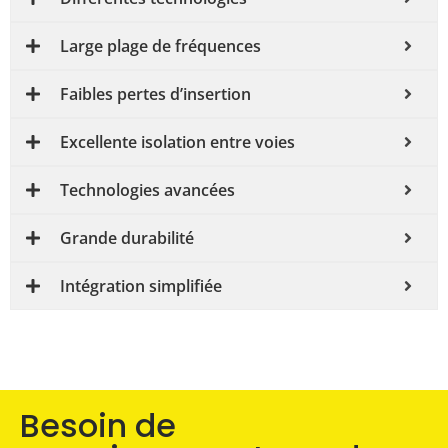
Large plage de fréquences
Faibles pertes d’insertion
Excellente isolation entre voies
Technologies avancées
Grande durabilité
Intégration simplifiée
Besoin de