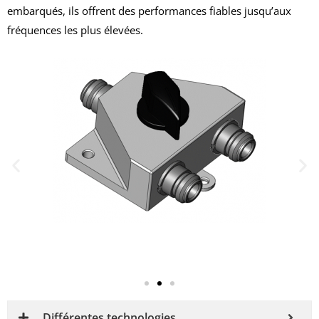
embarqués, ils offrent des performances fiables jusqu’aux
fréquences les plus élevées.
Différentes technologies