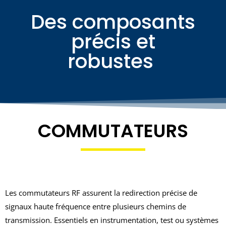
Des composants
précis et
robustes ​
COMMUTATEURS
Les commutateurs RF assurent la redirection précise de
signaux haute fréquence entre plusieurs chemins de
transmission. Essentiels en instrumentation, test ou systèmes