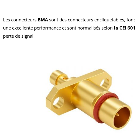
Les connecteurs
BMA
sont des connecteurs encliquetables, fon
une excellente performance et sont normalisés selon
la CEI 60
perte de signal.