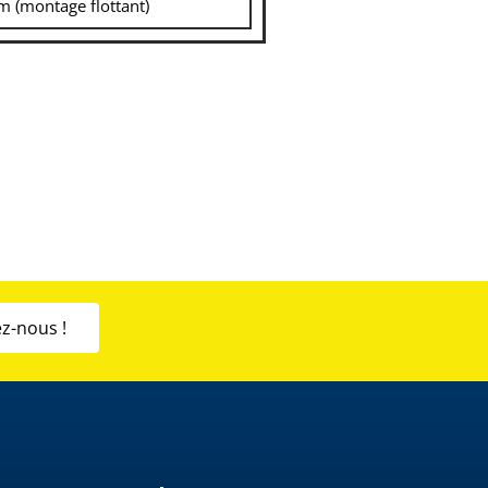
 (montage flottant)
z-nous !