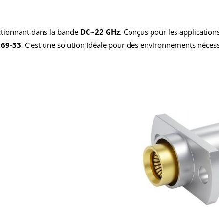
ctionnant dans la bande
DC~22 GHz
. Conçus pour les applications
169-33
. C’est une solution idéale pour des environnements nécessi