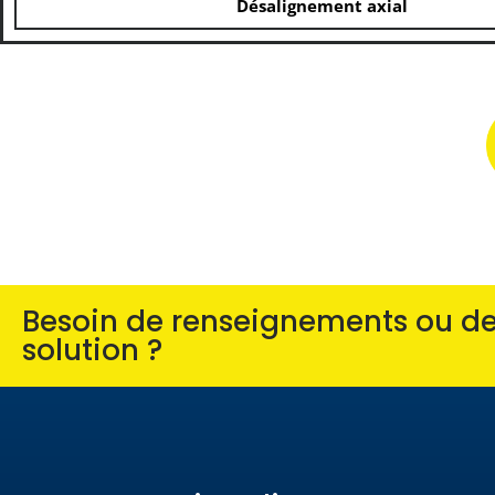
Désalignement axial
Besoin de renseignements ou de 
solution ?