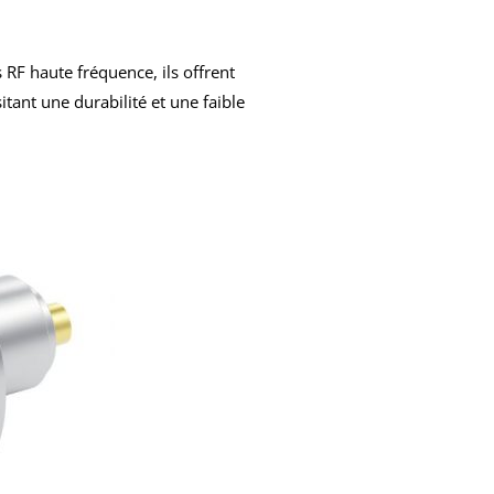
 RF haute fréquence, ils offrent
tant une durabilité et une faible