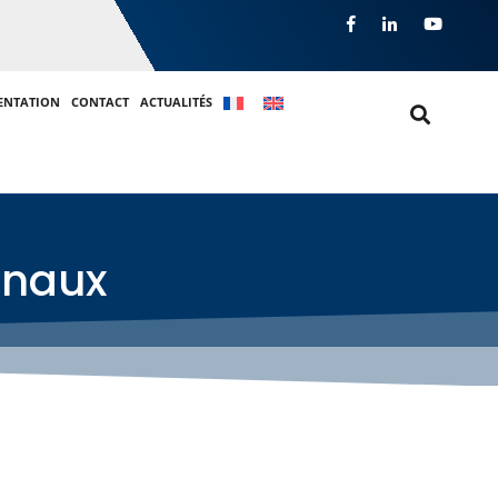
ENTATION
CONTACT
ACTUALITÉS
gnaux