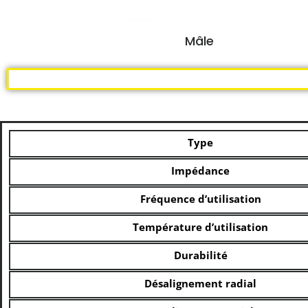
Mâle
Type
Impédance
Fréquence d’utilisation
Température d’utilisation
Durabilité
Désalignement radial