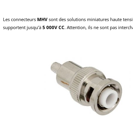
Les connecteurs
MHV
sont des solutions miniatures haute tens
supportent jusqu’à
5 000V CC
. Attention, ils ne sont pas inter