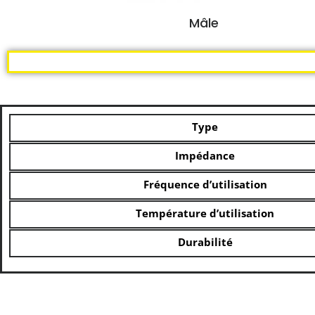
Mâle
Type
Impédance
Fréquence d’utilisation
Température d’utilisation
Durabilité