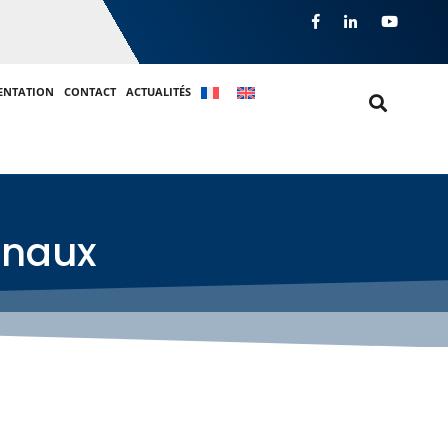
ENTATION
CONTACT
ACTUALITÉS
gnaux