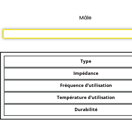
Mâle
Type
Impédance
Fréquence d’utilisation
Température d’utilisation
Durabilité