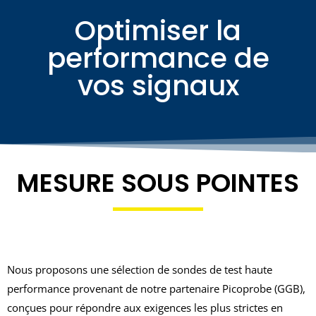
Optimiser la
performance de
vos signaux
MESURE SOUS POINTES
Nous proposons une sélection de sondes de test haute
performance provenant de notre partenaire Picoprobe (GGB),
conçues pour répondre aux exigences les plus strictes en