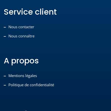
Service client
Nous contacter
Nous connaître
A propos
Mentions légales
Politique de confidentialité