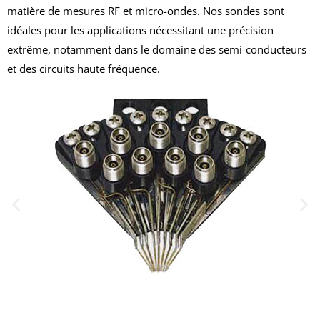
matière de mesures RF et micro-ondes.
Nos sondes sont
idéales pour les applications nécessitant une précision
extrême, notamment dans le domaine des semi-conducteurs
et des circuits haute fréquence.