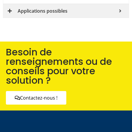
Applications possibles
Besoin de
renseignements ou de
conseils pour votre
solution ?
Contactez-nous !