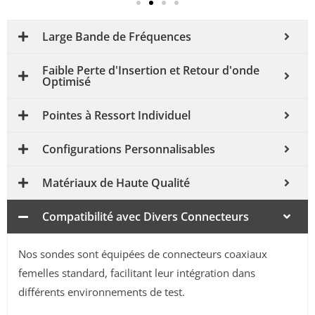
Large Bande de Fréquences
Faible Perte d'Insertion et Retour d'onde
Optimisé
Pointes à Ressort Individuel
Configurations Personnalisables
Matériaux de Haute Qualité
Compatibilité avec Divers Connecteurs
Nos sondes sont équipées de connecteurs coaxiaux
femelles standard, facilitant leur intégration dans
différents environnements de test.
​