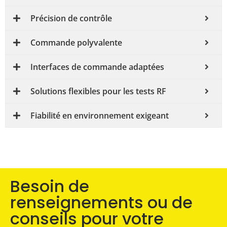
Précision de contrôle
Commande polyvalente
Interfaces de commande adaptées
Solutions flexibles pour les tests RF
Fiabilité en environnement exigeant
Besoin de
renseignements ou de
conseils pour votre