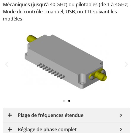
Mécaniques (jusqu’à 40 GHz) ou pilotables (d
e 1 à 4GHz)
Mode de contrôle : manuel, USB, ou TTL suivant les
modèles
Plage de fréquences étendue
Réglage de phase complet