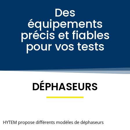
Des
équipements
précis et fiables
pour vos tests
DÉPHASEURS
HYTEM propose différents modèles de déphaseurs