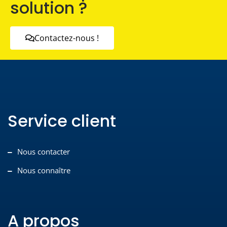
solution ?
Contactez-nous !
Service client
Nous contacter
Nous connaître
A propos