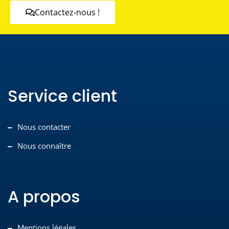
Contactez-nous !
Service client
Nous contacter
Nous connaître
A propos
Mentions légales