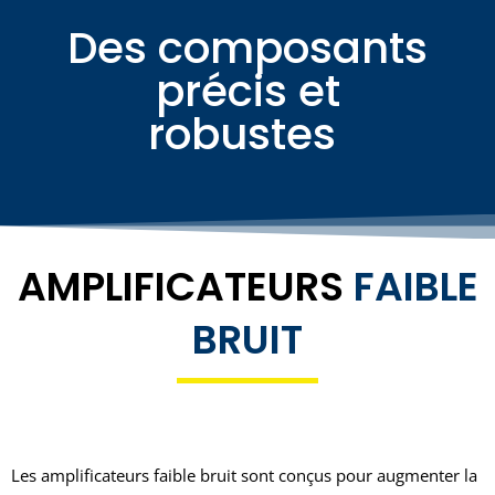
Des composants
précis et
robustes ​
AMPLIFICATEURS
FAIBLE
BRUIT
Les amplificateurs faible bruit sont conçus pour augmenter la