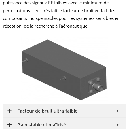
puissance des signaux RF faibles avec le minimum de
perturbations. Leur très faible facteur de bruit en fait des
composants indispensables pour les systèmes sensibles en
réception, de la recherche à l’aéronautique.
Facteur de bruit ultra-faible
Gain stable et maîtrisé