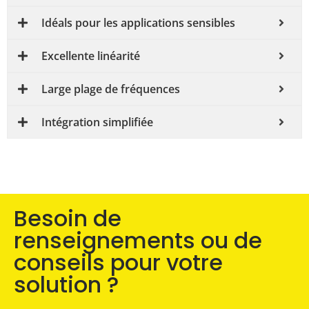
Idéals pour les applications sensibles
Excellente linéarité
Large plage de fréquences
Intégration simplifiée
Besoin de
renseignements ou de
conseils pour votre
solution ?