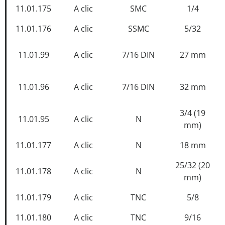
11.01.175
A clic
SMC
1/4
11.01.176
A clic
SSMC
5/32
11.01.99
A clic
7/16 DIN
27 mm
11.01.96
A clic
7/16 DIN
32 mm
3/4 (19
11.01.95
A clic
N
mm)
11.01.177
A clic
N
18 mm
25/32 (20
11.01.178
A clic
N
mm)
11.01.179
A clic
TNC
5/8
11.01.180
A clic
TNC
9/16