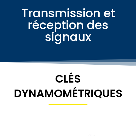
Transmission et
réception des
signaux
CLÉS
DYNAMOMÉTRIQUES