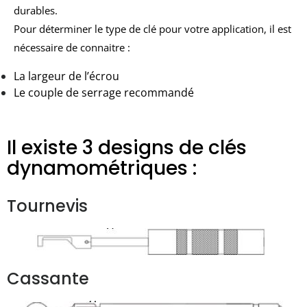
durables.
Pour déterminer le type de clé pour votre application, il est
nécessaire de connaitre :
La largeur de l’écrou
Le couple de serrage recommandé
Il existe 3 designs de clés
dynamométriques :
Tournevis
Cassante