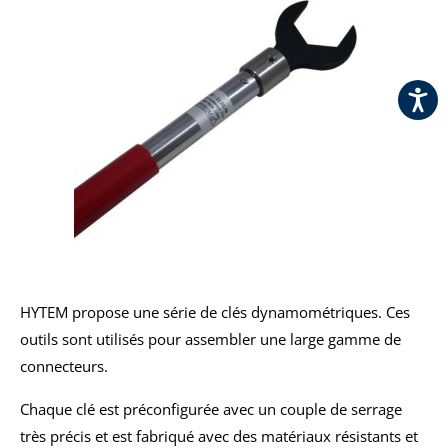
HYTEM propose une série de clés dynamométriques. Ces
outils sont utilisés pour assembler une large gamme de
connecteurs.
Chaque clé est préconfigurée avec un couple de serrage
très précis et est fabriqué avec des matériaux résistants et