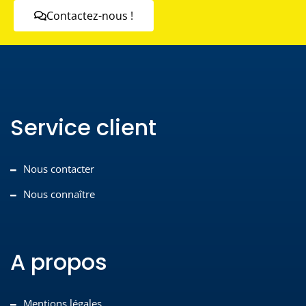
Contactez-nous !
Service client
Nous contacter
Nous connaître
A propos
Mentions légales