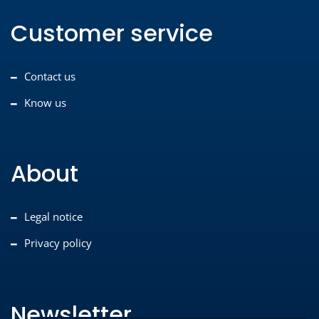
Customer service
Contact us
Know us
About
Legal notice
Privacy policy
Newsletter