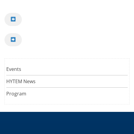
Events
HYTEM News
Program