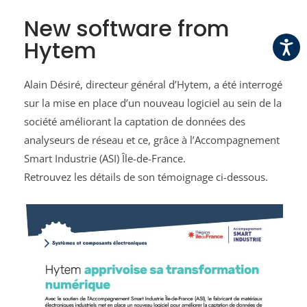
New software from
Hytem
Alain Désiré, directeur général d’Hytem, a été interrogé
sur la mise en place d’un nouveau logiciel au sein de la
société améliorant la captation de données des
analyseurs de réseau et ce, grâce à l’Accompagnement
Smart Industrie (ASI) Île-de-France.
Retrouvez les détails de son témoignage ci-dessous.