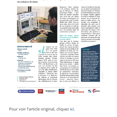
Pour voir l’article original, cliquez
ici
.